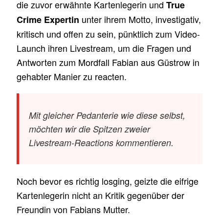
die zuvor erwähnte Kartenlegerin und
True
unter ihrem Motto, investigativ,
Crime Expertin
kritisch und offen zu sein, pünktlich zum Video-
Launch ihren Livestream, um die Fragen und
Antworten zum Mordfall Fabian aus Güstrow in
gehabter Manier zu reacten.
Mit gleicher Pedanterie wie diese selbst,
möchten wir die Spitzen zweier
Livestream-Reactions kommentieren.
Noch bevor es richtig losging, geizte die eifrige
Kartenlegerin nicht an Kritik gegenüber der
Freundin von Fabians Mutter.