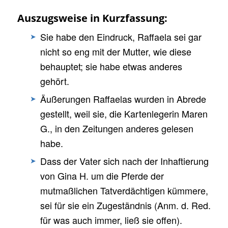
Auszugsweise in Kurzfassung:
Sie habe den Eindruck, Raffaela sei gar
nicht so eng mit der Mutter, wie diese
behauptet; sie habe etwas anderes
gehört.
Äußerungen Raffaelas wurden in Abrede
gestellt, weil sie, die Kartenlegerin Maren
G., in den Zeitungen anderes gelesen
habe.
Dass der Vater sich nach der Inhaftierung
von Gina H. um die Pferde der
mutmaßlichen Tatverdächtigen kümmere,
sei für sie ein Zugeständnis (Anm. d. Red.
für was auch immer, ließ sie offen).