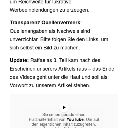
um Reichweite für lukrative
Werbeeinblendungen zu erzeugen.
:
Transparenz Quellenvermerk
Quellenangaben als Nachweis sind
unverzichtar. Bitte folgen Sie den Links, um
sich selbst ein Bild zu machen.
Raffaelas 3. Teil kam nach des
Update:
Erscheinen unserers Artikels raus – das Ende
des Videos geht unter die Haut und soll als
Vorwort zu unserem Artikel stehen.
Sie sehen gerade einen
Platzhalterinhalt von
YouTube
. Um auf
den eigentlichen Inhalt zuzugreifen,