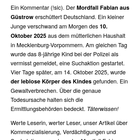
Ein Kommentar (!sic). Der
Mordfall Fabian aus
erschüttert Deutschland. Ein kleiner
Güstrow
Junge verschwand am Morgen des
10.
aus dem mütterlichen Haushalt
Oktober 2025
in Mecklenburg-Vorpommern. Am gleichen Tag
wurde das 8-jährige Kind bei der Polizei als
vermisst gemeldet, eine Suchaktion gestartet.
Vier Tage später, am 14. Oktober 2025, wurde
gefunden. Ein
der leblose Körper des Kindes
Gewaltverbrechen. Über die genaue
Todesursache halten sich die
Ermittlungsbehörden bedeckt.
Täterwissen!
Werte Leserin, werter Leser, unser Artikel über
Kommerzialisierung, Verdächtigungen und