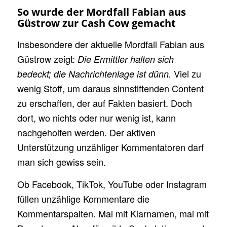
So wurde der Mordfall Fabian aus
Güstrow zur Cash Cow gemacht
Insbesondere der aktuelle Mordfall Fabian aus
Güstrow zeigt:
Die Ermittler halten sich
Viel zu
bedeckt; die Nachrichtenlage ist dünn.
wenig Stoff, um daraus sinnstiftenden Content
zu erschaffen, der auf Fakten basiert. Doch
dort, wo nichts oder nur wenig ist, kann
nachgeholfen werden. Der aktiven
Unterstützung unzähliger Kommentatoren darf
man sich gewiss sein.
Ob Facebook, TikTok, YouTube oder Instagram
füllen unzählige Kommentare die
Kommentarspalten. Mal mit Klarnamen, mal mit