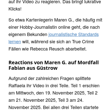
auf ihr Video zu reagieren. Das bringt lukrative
Klicks!
So etwa Kartenlegerin Maren G., die häufig mit
einer Hobby-Journalistin online geht, die nach
eigenem Bekunden
journalistische Standards
lernen
will, während sie sich an True Crime
Fällen wie Rebecca Reusch abarbeitet.
Reactions von Maren G. auf Mordfall
Fabian aus Güstrow
Aufgrund der zahlreichen Fragen splittete
Raffaela ihr Video in drei Teile. Teil 1 erschien
am Mittwoch, den 19. November 2025, Teil 2
am 21. November 2025, Teil 3 am 24.
November 2025. Bei allen drei Teilen startete