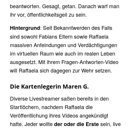
beantworten. Gesagt, getan. Danach warf man
ihr vor, öffentlichkeitsgeil zu sein.
: Seit Bekanntwerden des Falls
Hintergrund
sind sowohl Fabians Eltern sowie Raffaela
massiven Anfeindungen und Verdächtigungen
im virtuellen Raum wie auch im realen Leben
ausgesetzt. Mit ihrem Fragen-Antworten-Video
will Raffaela sich dagegen zur Wehr setzen.
Die Kartenlegerin Maren G.
Diverse Livestreamer saßen bereits in den
Startlöchern, nachdem Raffaela die
Veröffentlichung ihres Videos angekündigt
hatte. Jeder wollte
sein, live
der oder die Erste