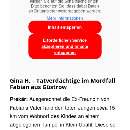
klicken Sie auf die Schaltfläche unten.
Bitte beachten Sie, dass dabei Daten
an Drittanbieter weitergegeben werden.
Mehr Informationen
Inhalt entsperren
Erforderlichen Service
akzeptieren und Inhalte
entsperren
Gina H. – Tatverdächtige im Mordfall
Fabian aus Güstrow
Ausgerechnet die Ex-Freundin von
Prekär:
Fabians Vater fand den toten Jungen etwa 15
km vom Wohnort des Kindes an einem
abgelegenen Tümpel in Klein Upahl. Diese sei