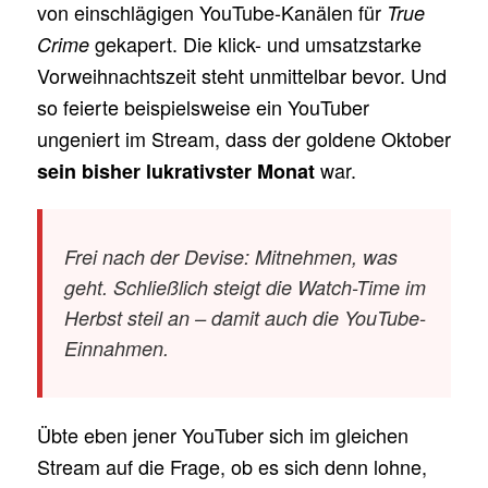
von einschlägigen YouTube-Kanälen für
True
gekapert. Die klick- und umsatzstarke
Crime
Vorweihnachtszeit steht unmittelbar bevor. Und
so feierte beispielsweise ein YouTuber
ungeniert im Stream, dass der goldene Oktober
war.
sein bisher lukrativster Monat
Frei nach der Devise:
Mitnehmen, was
geht
. Schließlich steigt die Watch-Time im
Herbst steil an – damit auch die YouTube-
Einnahmen.
Übte eben jener YouTuber sich im gleichen
Stream auf die Frage, ob es sich denn lohne,