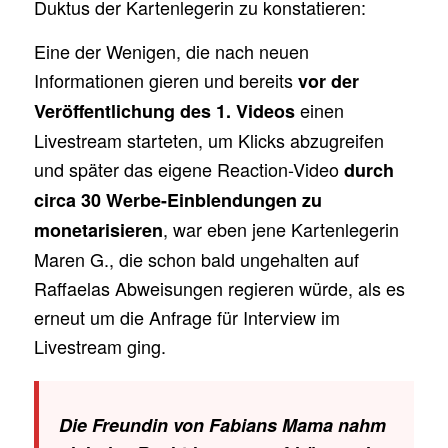
Duktus der Kartenlegerin zu konstatieren:
Eine der Wenigen, die nach neuen
Informationen gieren und bereits
vor der
einen
Veröffentlichung des 1. Videos
Livestream starteten, um Klicks abzugreifen
und später das eigene Reaction-Video
durch
circa 30 Werbe-Einblendungen zu
, war eben jene Kartenlegerin
monetarisieren
Maren G., die schon bald ungehalten auf
Raffaelas Abweisungen regieren würde, als es
erneut um die Anfrage für Interview im
Livestream ging.
Die Freundin von Fabians Mama nahm