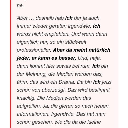
ne.
Aber … deshalb hab
ich
der ja auch
immer wieder geraten irgendwie,
ich
würds nicht empfehlen. Und wenn dann
eigentlich nur, so ein stückweit
professioneller.
Aber da meint natürlich
jeder, er kann es besser.
Und, naja,
dann kommt hier sowas bei rum.
Ich
bin
der Meinung, die Medien werden das,
ähm, das wird ein Drama. Da bin
ich
jetzt
schon von überzeugt. Das wird bestimmt
knackig. Die Medien werden das
aufgreifen. Ja, die gieren so nach neuen
Informationen. Irgendwie. Das hat man
schon gesehen, wie die da die kleine