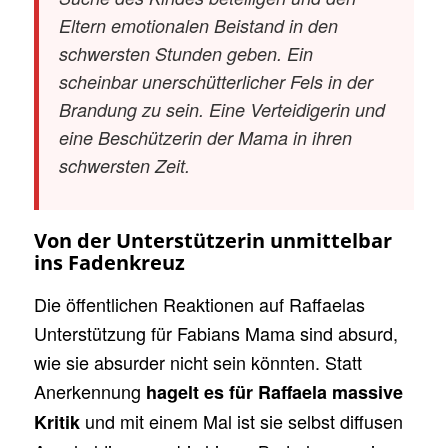
Eltern emotionalen Beistand in den
schwersten Stunden geben. Ein
scheinbar unerschütterlicher Fels in der
Brandung zu sein. Eine Verteidigerin und
eine Beschützerin der Mama in ihren
schwersten Zeit.
Von der Unterstützerin unmittelbar
ins Fadenkreuz
Die öffentlichen Reaktionen auf Raffaelas
Unterstützung für Fabians Mama sind absurd,
wie sie absurder nicht sein könnten. Statt
Anerkennung
hagelt es für Raffaela massive
und mit einem Mal ist sie selbst diffusen
Kritik