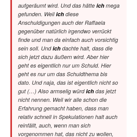
aufgeräumt wird. Und das hätte
ich
mega
gefunden. Weil
ich
diese
Anschuldigungen auch der Raffaela
gegenüber natürlich irgendwo verrückt
finde und man da einfach auch vorsichtig
sein soll. Und
ich
dachte halt, dass die
sich jetzt dazu äußern wird. Aber hier
geht es eigentlich nur um Schuld. Hier
geht es nur um das Schuldthema bis
dato. Und naja, das ist eigentlich nicht so
gut (…) Also armselig würd
ich
das jetzt
nicht nennen. Weil wir alle schon die
Erfahrung gemacht haben, dass man
relativ schnell in Spekulationen halt auch
reinfällt, auch, wenn man sich
vorgenommen hat, das nicht zu wollen,