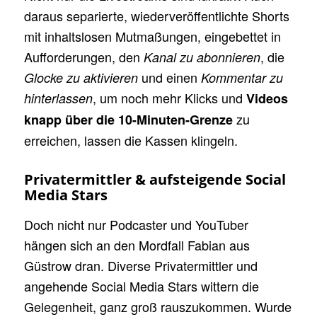
daraus separierte, wiederveröffentlichte Shorts
mit inhaltslosen Mutmaßungen, eingebettet in
Aufforderungen, den
, die
Kanal zu abonnieren
und einen
Glocke zu aktivieren
Kommentar zu
, um noch mehr Klicks und
hinterlassen
Videos
zu
knapp über die 10-Minuten-Grenze
erreichen, lassen die Kassen klingeln.
Privatermittler & aufsteigende Social
Media Stars
Doch nicht nur Podcaster und YouTuber
hängen sich an den Mordfall Fabian aus
Güstrow dran. Diverse Privatermittler und
angehende Social Media Stars wittern die
Gelegenheit, ganz groß rauszukommen. Wurde