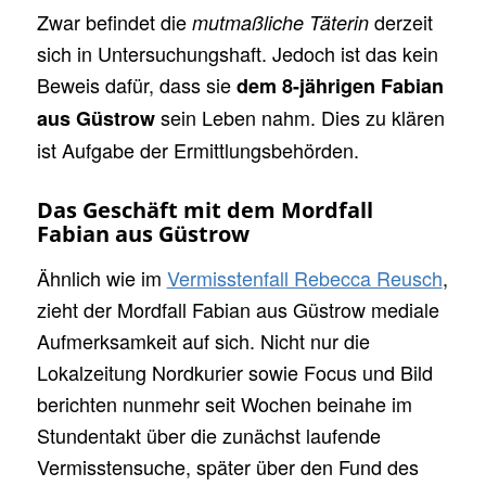
Zwar befindet die
derzeit
mutmaßliche Täterin
sich in Untersuchungshaft. Jedoch ist das kein
Beweis dafür, dass sie
dem 8-jährigen Fabian
sein Leben nahm. Dies zu klären
aus Güstrow
ist Aufgabe der Ermittlungsbehörden.
Das Geschäft mit dem Mordfall
Fabian aus Güstrow
Ähnlich wie im
Vermisstenfall Rebecca Reusch
,
zieht der Mordfall Fabian aus Güstrow mediale
Aufmerksamkeit auf sich. Nicht nur die
Lokalzeitung Nordkurier sowie Focus und Bild
berichten nunmehr seit Wochen beinahe im
Stundentakt über die zunächst laufende
Vermisstensuche, später über den Fund des