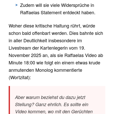
Zudem will sie viele Widersprüche in
Raffaelas Statement entdeckt haben.
Woher diese kritische Haltung rührt, würde
schon bald offenbart werden. Dies bahnte sich
in aller Deutlichkeit insbesondere im
Livestream der Kartenlegerin vom 19.
November 2025 an, als sie Raffaelas Video ab
Minute 18:00 wie folgt ein einem etwas krude
anmutenden Monolog kommentierte
(Wortzitat):
Aber warum beziehst du dazu jetzt
Stellung? Ganz ehrlich. Es sollte ein
Video kommen, wo mit den Gerüchten