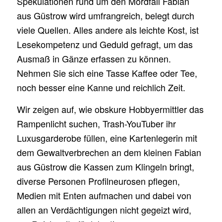
Spekulationen rund um den Mordfall Fabian
aus Güstrow wird umfrangreich, belegt durch
viele Quellen. Alles andere als leichte Kost, ist
Lesekompetenz und Geduld gefragt, um das
Ausmaß in Gänze erfassen zu können.
Nehmen Sie sich eine Tasse Kaffee oder Tee,
noch besser eine Kanne und reichlich Zeit.
Wir zeigen auf, wie obskure Hobbyermittler das
Rampenlicht suchen, Trash-YouTuber ihr
Luxusgarderobe füllen, eine Kartenlegerin mit
dem Gewaltverbrechen an dem kleinen Fabian
aus Güstrow die Kassen zum Klingeln bringt,
diverse Personen Profilneurosen pflegen,
Medien mit Enten aufmachen und dabei von
allen an Verdächtigungen nicht gegeizt wird,