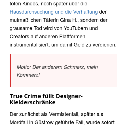
toten Kindes, noch später über die
Hausdurchsuchung und die Verhaftung
der
mutmaßlichen Täterin Gina H., sondern der
grausame Tod wird von YouTubern und
Creators auf anderen Plattformen
instrumentalisiert, um damit Geld zu verdienen.
Motto: Der anderern Schmerz, mein
Kommerz!
True Crime füllt Designer-
Kleiderschränke
Der zunächst als Vermistenfall, später als
Mordfall in Güstrow geführte Fall, wurde sofort