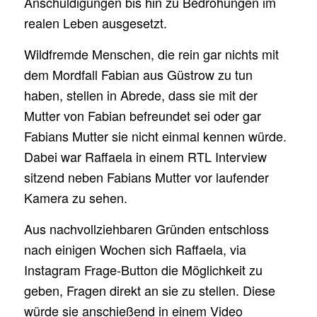
Anschuldigungen bis hin zu Bedrohungen im
realen Leben ausgesetzt.
Wildfremde Menschen, die rein gar nichts mit
dem Mordfall Fabian aus Güstrow zu tun
haben, stellen in Abrede, dass sie mit der
Mutter von Fabian befreundet sei oder gar
Fabians Mutter sie nicht einmal kennen würde.
Dabei war Raffaela in einem RTL Interview
sitzend neben Fabians Mutter vor laufender
Kamera zu sehen.
Aus nachvollziehbaren Gründen entschloss
nach einigen Wochen sich Raffaela, via
Instagram Frage-Button die Möglichkeit zu
geben, Fragen direkt an sie zu stellen. Diese
würde sie anschießend in einem Video