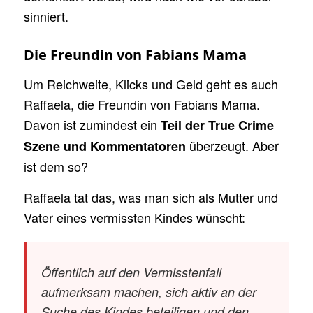
sinniert.
Die Freundin von Fabians Mama
Um Reichweite, Klicks und Geld geht es auch
Raffaela, die Freundin von Fabians Mama.
Davon ist zumindest ein
Teil der True Crime
überzeugt. Aber
Szene und Kommentatoren
ist dem so?
Raffaela tat das, was man sich als Mutter und
Vater eines vermissten Kindes wünscht:
Öffentlich auf den Vermisstenfall
aufmerksam machen, sich aktiv an der
Suche des Kindes beteiligen und den