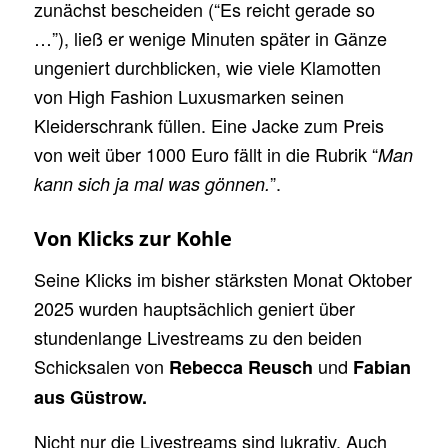
zunächst bescheiden (“Es reicht gerade so
…”), ließ er wenige Minuten später in Gänze
ungeniert durchblicken, wie viele Klamotten
von High Fashion Luxusmarken seinen
Kleiderschrank füllen. Eine Jacke zum Preis
von weit über 1000 Euro fällt in die Rubrik “
Man
”.
kann sich ja mal was gönnen.
Von Klicks zur Kohle
Seine Klicks im bisher stärksten Monat Oktober
2025 wurden hauptsächlich geniert über
stundenlange Livestreams zu den beiden
Schicksalen von
und
Rebecca Reusch
Fabian
aus Güstrow.
Nicht nur die Livestreams sind lukrativ. Auch