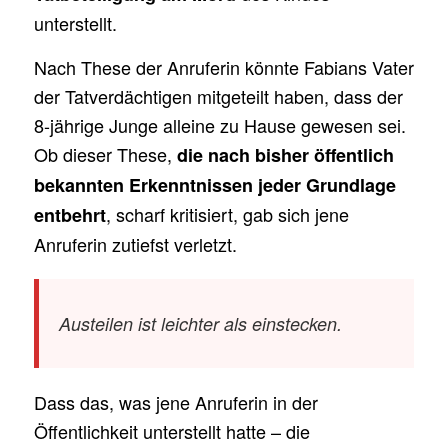
unterstellt.
Nach These der Anruferin könnte Fabians Vater
der Tatverdächtigen mitgeteilt haben, dass der
8-jährige Junge alleine zu Hause gewesen sei.
Ob dieser These,
die nach bisher öffentlich
bekannten Erkenntnissen jeder Grundlage
, scharf kritisiert, gab sich jene
entbehrt
Anruferin zutiefst verletzt.
Austeilen ist leichter als einstecken.
Dass das, was jene Anruferin in der
Öffentlichkeit unterstellt hatte – die