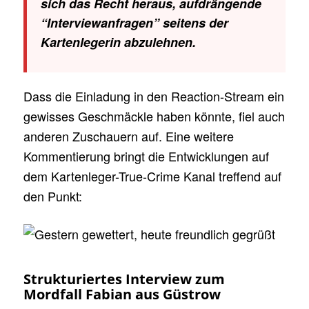
sich das Recht heraus, aufdrängende
“Interviewanfragen” seitens der
Kartenlegerin abzulehnen.
Dass die Einladung in den Reaction-Stream ein
gewisses Geschmäckle haben könnte, fiel auch
anderen Zuschauern auf. Eine weitere
Kommentierung bringt die Entwicklungen auf
dem Kartenleger-True-Crime Kanal treffend auf
den Punkt:
Strukturiertes Interview zum
Mordfall Fabian aus Güstrow