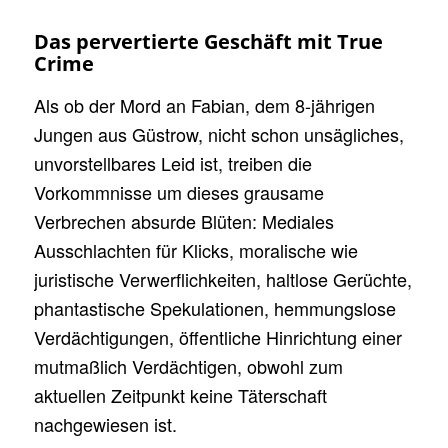
Das pervertierte Geschäft mit True
Crime
Als ob der Mord an Fabian, dem 8-jährigen
Jungen aus Güstrow, nicht schon unsägliches,
unvorstellbares Leid ist, treiben die
Vorkommnisse um dieses grausame
Verbrechen absurde Blüten: Mediales
Ausschlachten für Klicks, moralische wie
juristische Verwerflichkeiten, haltlose Gerüchte,
phantastische Spekulationen, hemmungslose
Verdächtigungen, öffentliche Hinrichtung einer
mutmaßlich Verdächtigen, obwohl zum
aktuellen Zeitpunkt keine Täterschaft
nachgewiesen ist.