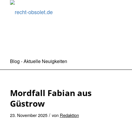
Blog - Aktuelle Neuigkeiten
Mordfall Fabian aus
Güstrow
/
23. November 2025
von
Redaktion