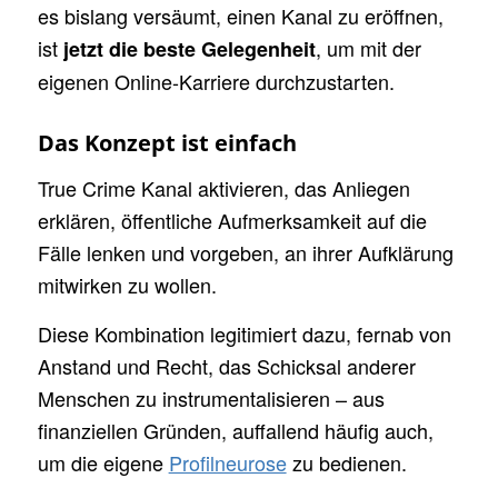
es bislang versäumt, einen Kanal zu eröffnen,
ist
, um mit der
jetzt die beste Gelegenheit
eigenen Online-Karriere durchzustarten.
Das Konzept ist einfach
True Crime Kanal aktivieren, das Anliegen
erklären, öffentliche Aufmerksamkeit auf die
Fälle lenken und vorgeben, an ihrer Aufklärung
mitwirken zu wollen.
Diese Kombination legitimiert dazu, fernab von
Anstand und Recht, das Schicksal anderer
Menschen zu instrumentalisieren – aus
finanziellen Gründen, auffallend häufig auch,
um die eigene
Profilneurose
zu bedienen.