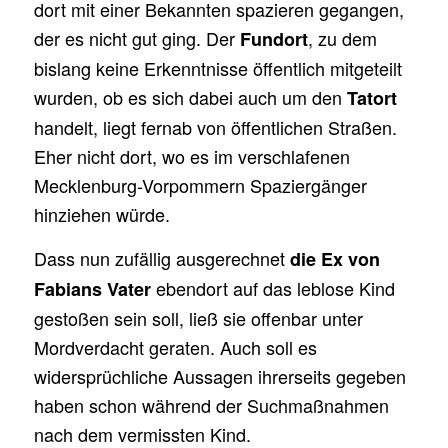
dort mit einer Bekannten spazieren gegangen,
der es nicht gut ging. Der
, zu dem
Fundort
bislang keine Erkenntnisse öffentlich mitgeteilt
wurden, ob es sich dabei auch um den
Tatort
handelt, liegt fernab von öffentlichen Straßen.
Eher nicht dort, wo es im verschlafenen
Mecklenburg-Vorpommern Spaziergänger
hinziehen würde.
Dass nun zufällig ausgerechnet
die Ex von
ebendort auf das leblose Kind
Fabians Vater
gestoßen sein soll, ließ sie offenbar unter
Mordverdacht geraten. Auch soll es
widersprüchliche Aussagen ihrerseits gegeben
haben schon während der Suchmaßnahmen
nach dem vermissten Kind.