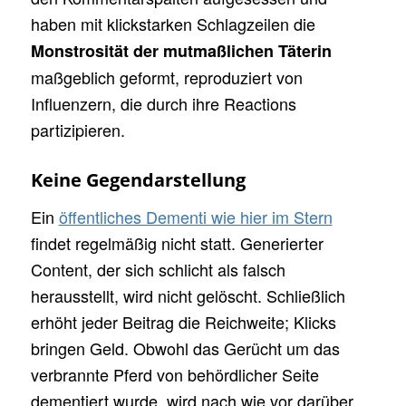
haben mit klickstarken Schlagzeilen die
Monstrosität der mutmaßlichen Täterin
maßgeblich geformt, reproduziert von
Influenzern, die durch ihre Reactions
partizipieren.
Keine Gegendarstellung
Ein
öffentliches Dementi wie hier im Stern
findet regelmäßig nicht statt. Generierter
Content, der sich schlicht als falsch
herausstellt, wird nicht gelöscht. Schließlich
erhöht jeder Beitrag die Reichweite; Klicks
bringen Geld. Obwohl das Gerücht um das
verbrannte Pferd von behördlicher Seite
dementiert wurde, wird nach wie vor darüber