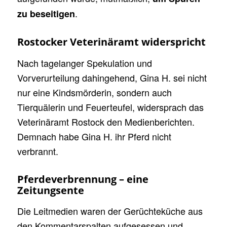
.
zu beseitigen
Rostocker Veterinäramt widerspricht
Nach tagelanger Spekulation und
Vorverurteilung dahingehend, Gina H. sei nicht
nur eine Kindsmörderin, sondern auch
Tierquälerin und Feuerteufel, widersprach das
Veterinäramt Rostock den Medienberichten.
Demnach habe Gina H. ihr Pferd nicht
verbrannt.
Pferdeverbrennung – eine
Zeitungsente
Die Leitmedien waren der Gerüchteküche aus
den Kommentarspalten aufgesessen und