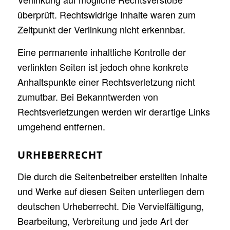
überprüft. Rechtswidrige Inhalte waren zum
Zeitpunkt der Verlinkung nicht erkennbar.
Eine permanente inhaltliche Kontrolle der
verlinkten Seiten ist jedoch ohne konkrete
Anhaltspunkte einer Rechtsverletzung nicht
zumutbar. Bei Bekanntwerden von
Rechtsverletzungen werden wir derartige Links
umgehend entfernen.
URHEBERRECHT
Die durch die Seitenbetreiber erstellten Inhalte
und Werke auf diesen Seiten unterliegen dem
deutschen Urheberrecht. Die Vervielfältigung,
Bearbeitung, Verbreitung und jede Art der