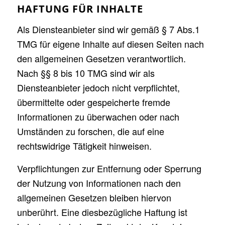
HAFTUNG FÜR INHALTE
Als Diensteanbieter sind wir gemäß § 7 Abs.1
TMG für eigene Inhalte auf diesen Seiten nach
den allgemeinen Gesetzen verantwortlich.
Nach §§ 8 bis 10 TMG sind wir als
Diensteanbieter jedoch nicht verpflichtet,
übermittelte oder gespeicherte fremde
Informationen zu überwachen oder nach
Umständen zu forschen, die auf eine
rechtswidrige Tätigkeit hinweisen.
Verpflichtungen zur Entfernung oder Sperrung
der Nutzung von Informationen nach den
allgemeinen Gesetzen bleiben hiervon
unberührt. Eine diesbezügliche Haftung ist