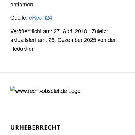
entfernen.
Quelle:
eRecht24
Veröffentlicht am: 27. April 2018 | Zuletzt
aktualisiert am: 26. Dezember 2025 von der
Redaktion
URHEBERRECHT