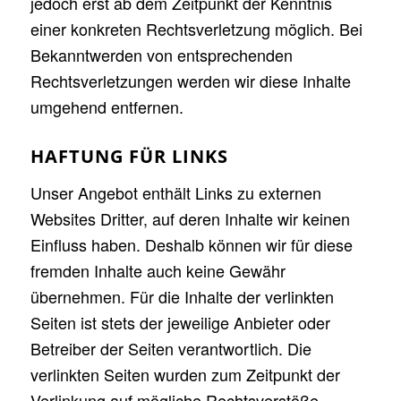
jedoch erst ab dem Zeitpunkt der Kenntnis
einer konkreten Rechtsverletzung möglich. Bei
Bekanntwerden von entsprechenden
Rechtsverletzungen werden wir diese Inhalte
umgehend entfernen.
HAFTUNG FÜR LINKS
Unser Angebot enthält Links zu externen
Websites Dritter, auf deren Inhalte wir keinen
Einfluss haben. Deshalb können wir für diese
fremden Inhalte auch keine Gewähr
übernehmen. Für die Inhalte der verlinkten
Seiten ist stets der jeweilige Anbieter oder
Betreiber der Seiten verantwortlich. Die
verlinkten Seiten wurden zum Zeitpunkt der
Verlinkung auf mögliche Rechtsverstöße