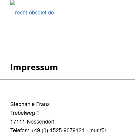
Impressum
Stephanie Franz
Trebelweg 1
17111 Nossendorf
Telefon: +49 (0) 1525-9079131 – nur für