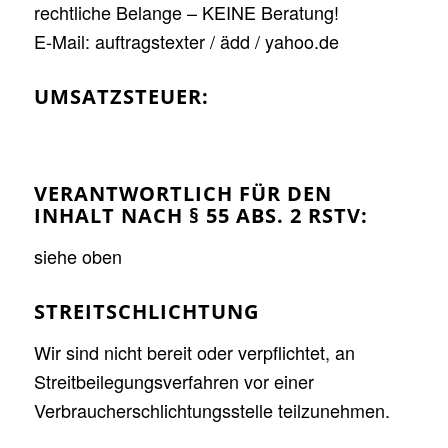
rechtliche Belange – KEINE Beratung!
E-Mail: auftragstexter / ädd / yahoo.de
UMSATZSTEUER:
VERANTWORTLICH FÜR DEN
INHALT NACH § 55 ABS. 2 RSTV:
siehe oben
STREITSCHLICHTUNG
Wir sind nicht bereit oder verpflichtet, an
Streitbeilegungsverfahren vor einer
Verbraucherschlichtungsstelle teilzunehmen.