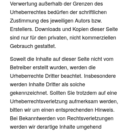
Verwertung außerhalb der Grenzen des
Urheberrechtes bedürfen der schriftlichen
Zustimmung des jeweiligen Autors bzw.
Erstellers. Downloads und Kopien dieser Seite
sind nur für den privaten, nicht kommerziellen
Gebrauch gestattet.
Soweit die Inhalte auf dieser Seite nicht vom
Betreiber erstellt wurden, werden die
Urheberrechte Dritter beachtet. Insbesondere
werden Inhalte Dritter als solche
gekennzeichnet. Sollten Sie trotzdem auf eine
Urheberrechtsverletzung aufmerksam werden,
bitten wir um einen entsprechenden Hinweis.
Bei Bekanntwerden von Rechtsverletzungen
werden wir derartige Inhalte umgehend