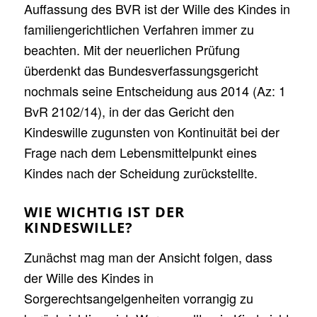
Auffassung des BVR ist der Wille des Kindes in
familiengerichtlichen Verfahren immer zu
beachten. Mit der neuerlichen Prüfung
überdenkt das Bundesverfassungsgericht
nochmals seine Entscheidung aus 2014 (Az: 1
BvR 2102/14), in der das Gericht den
Kindeswille zugunsten von Kontinuität bei der
Frage nach dem Lebensmittelpunkt eines
Kindes nach der Scheidung zurückstellte.
WIE WICHTIG IST DER
KINDESWILLE?
Zunächst mag man der Ansicht folgen, dass
der Wille des Kindes in
Sorgerechtsangelgenheiten vorrangig zu