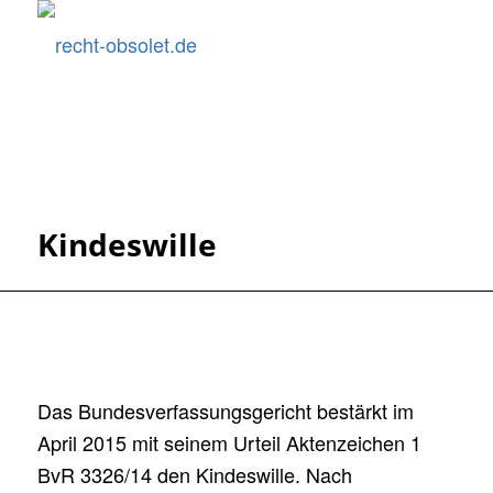
Kindeswille
Das Bundesverfassungsgericht bestärkt im
April 2015 mit seinem Urteil Aktenzeichen 1
BvR 3326/14 den Kindeswille. Nach