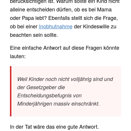
berücksichtigen ist. Warum sollte ein Kind nicht
alleine entscheiden dürfen, ob es bei Mama
oder Papa lebt? Ebenfalls stellt sich die Frage,
ob bei einer
Inobhutnahme
der Kindeswille zu
beachten sein sollte.
Eine einfache Antwort auf diese Fragen könnte
lauten:
Weil Kinder noch nicht volljährig sind und
der Gesetzgeber die
Entscheidungsbefugnis von
Minderjährigen massiv einschränkt.
In der Tat wäre das eine gute Antwort.