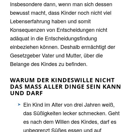
Insbesondere dann, wenn man sich dessen
bewusst macht, dass Kinder noch nicht viel
Lebenserfahrung haben und somit
Konsequenzen von Entscheidungen nicht
adäquat in die Entscheidungsfindung
einbeziehen können. Deshalb ermächtigt der
Gesetzgeber Vater und Mutter, über die
Belange des Kindes zu befinden.
WARUM DER KINDESWILLE NICHT
DAS MASS ALLER DINGE SEIN KANN U
ND DARF
Ein Kind im Alter von drei Jahren weiß,
das Süßigkeiten lecker schmecken. Geht
es nach dem Willen des Kindes, darf es
unbegrenzt Süßes essen und auf