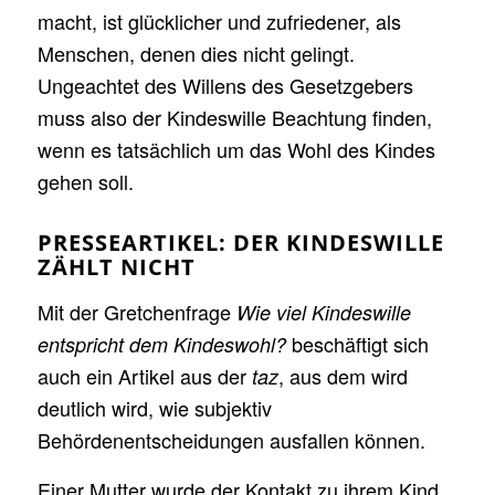
macht, ist glücklicher und zufriedener, als
Menschen, denen dies nicht gelingt.
Ungeachtet des Willens des Gesetzgebers
muss also der Kindeswille Beachtung finden,
wenn es tatsächlich um das Wohl des Kindes
gehen soll.
PRESSEARTIKEL: DER KINDESWILLE
ZÄHLT NICHT
Mit der Gretchenfrage
Wie viel Kindeswille
beschäftigt sich
entspricht dem Kindeswohl?
auch ein Artikel aus der
, aus dem wird
taz
deutlich wird, wie subjektiv
Behördenentscheidungen ausfallen können.
Einer Mutter wurde der Kontakt zu ihrem Kind