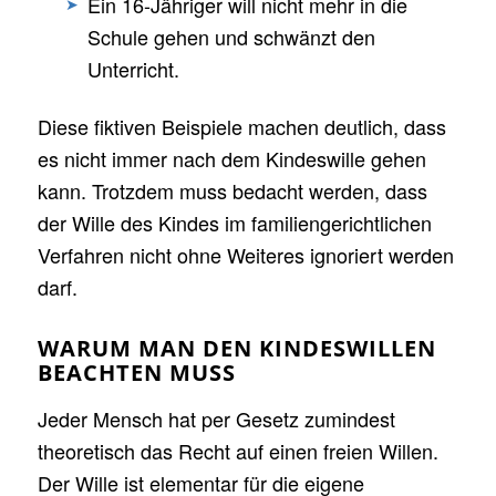
Ein 16-Jähriger will nicht mehr in die
Schule gehen und schwänzt den
Unterricht.
Diese fiktiven Beispiele machen deutlich, dass
es nicht immer nach dem Kindeswille gehen
kann. Trotzdem muss bedacht werden, dass
der Wille des Kindes im familiengerichtlichen
Verfahren nicht ohne Weiteres ignoriert werden
darf.
WARUM MAN DEN KINDESWILLEN
BEACHTEN MUSS
Jeder Mensch hat per Gesetz zumindest
theoretisch das Recht auf einen freien Willen.
Der Wille ist elementar für die eigene