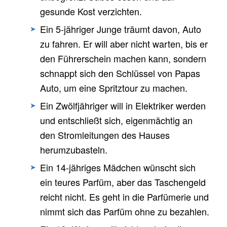
gesunde Kost verzichten.
Ein 5-jähriger Junge träumt davon, Auto
zu fahren. Er will aber nicht warten, bis er
den Führerschein machen kann, sondern
schnappt sich den Schlüssel von Papas
Auto, um eine Spritztour zu machen.
Ein Zwölfjähriger will in Elektriker werden
und entschließt sich, eigenmächtig an
den Stromleitungen des Hauses
herumzubasteln.
Ein 14-jähriges Mädchen wünscht sich
ein teures Parfüm, aber das Taschengeld
reicht nicht. Es geht in die Parfümerie und
nimmt sich das Parfüm ohne zu bezahlen.