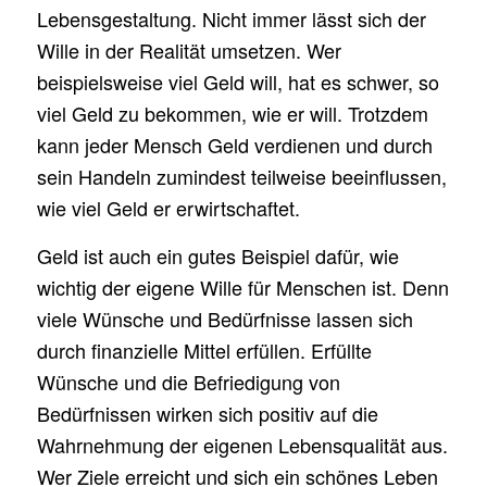
Lebensgestaltung. Nicht immer lässt sich der
Wille in der Realität umsetzen. Wer
beispielsweise viel Geld will, hat es schwer, so
viel Geld zu bekommen, wie er will. Trotzdem
kann jeder Mensch Geld verdienen und durch
sein Handeln zumindest teilweise beeinflussen,
wie viel Geld er erwirtschaftet.
Geld ist auch ein gutes Beispiel dafür, wie
wichtig der eigene Wille für Menschen ist. Denn
viele Wünsche und Bedürfnisse lassen sich
durch finanzielle Mittel erfüllen. Erfüllte
Wünsche und die Befriedigung von
Bedürfnissen wirken sich positiv auf die
Wahrnehmung der eigenen Lebensqualität aus.
Wer Ziele erreicht und sich ein schönes Leben