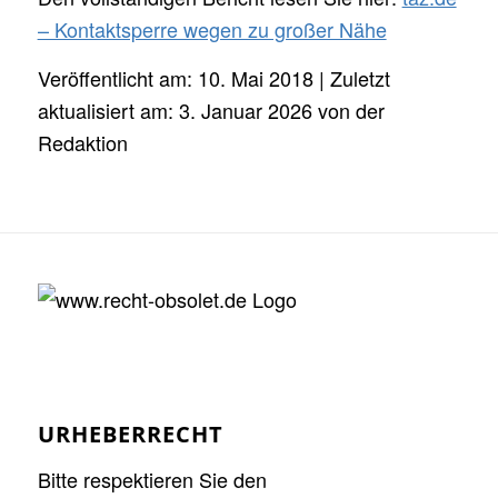
– Kontaktsperre wegen zu großer Nähe
Veröffentlicht am: 10. Mai 2018 | Zuletzt
aktualisiert am: 3. Januar 2026 von der
Redaktion
URHEBERRECHT
Bitte respektieren Sie den